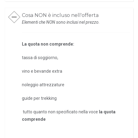
Cosa NON è incluso nell'offerta
Elementi che NON sono inclusi nel prezzo.
La quota non comprende:
tassa di soggiorno,
vino e bevande extra
noleggio attrezzature
guide per trekking
tutto quanto non specificato nella voce
la quota
comprende