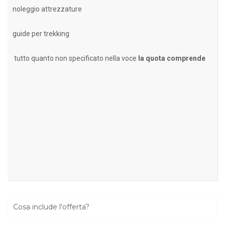
noleggio attrezzature
guide per trekking
tutto quanto non specificato nella voce
la quota comprende
Cosa include l'offerta?